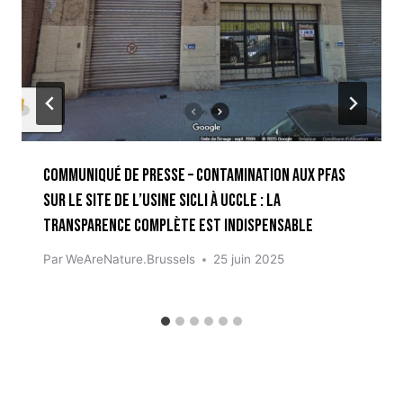
Communiqué de presse – contamination aux PFAS
sur le site de l’usine Sicli à Uccle : la
transparence complète est indispensable
Par
WeAreNature.Brussels
25 juin 2025