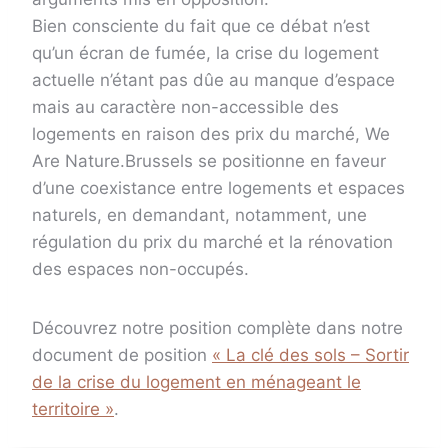
Bien consciente du fait que ce débat n’est
qu’un écran de fumée, la crise du logement
actuelle n’étant pas dûe au manque d’espace
mais au caractère non-accessible des
logements en raison des prix du marché, We
Are Nature.Brussels se positionne en faveur
d’une coexistance entre logements et espaces
naturels, en demandant, notamment, une
régulation du prix du marché et la rénovation
des espaces non-occupés.
Découvrez notre position complète dans notre
document de position
« La clé des sols – Sortir
de la crise du logement en ménageant le
territoire »
.