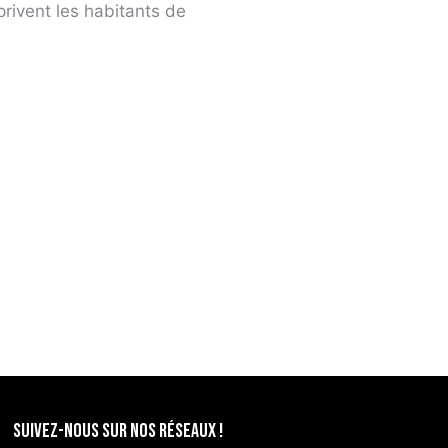
privent les habitants de
SUIVEZ-NOUS SUR NOS RÉSEAUX !