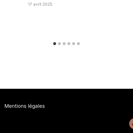
17 avril 2025
Mentions légales