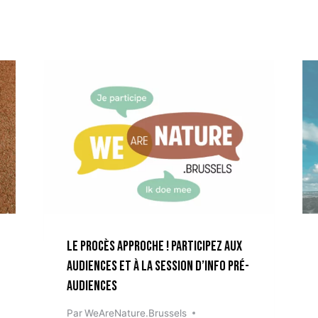
Le procès approche ! Participez aux
audiences et à la session d’info pré-
audiences
Par
WeAreNature.Brussels