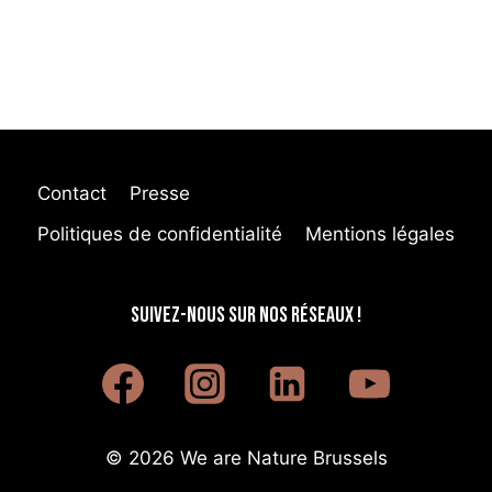
Contact
Presse
Politiques de confidentialité
Mentions légales
SUIVEZ-NOUS SUR NOS RÉSEAUX !
© 2026 We are Nature Brussels